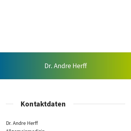
Dr. Andre Herff
Kontaktdaten
Dr. Andre Herff