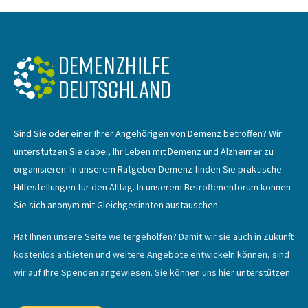
Sind Sie oder einer Ihrer Angehörigen von Demenz betroffen? Wir
unterstützen Sie dabei, Ihr Leben mit Demenz und Alzheimer zu
organisieren. In unserem Ratgeber Demenz finden Sie praktische
Hilfestellungen für den Alltag. In unserem Betroffenenforum können
Sie sich anonym mit Gleichgesinnten austauschen.
Hat Ihnen unsere Seite weitergeholfen? Damit wir sie auch in Zukunft
kostenlos anbieten und weitere Angebote entwickeln können, sind
wir auf Ihre Spenden angewiesen. Sie können uns hier unterstützen: