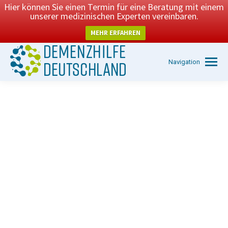
Hier können Sie einen Termin für eine Beratung mit einem
unserer medizinischen Experten vereinbaren.
MEHR ERFAHREN
Navigation