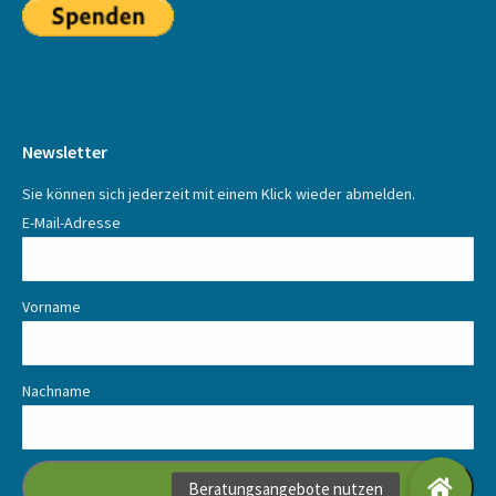
Newsletter
Sie können sich jederzeit mit einem Klick wieder abmelden.
E-Mail-Adresse
Vorname
Nachname