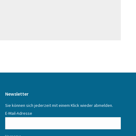
Newsletter
Sie können sich jederzeit mit einem Klick wieder abmelden.
E-Mail-Adresse