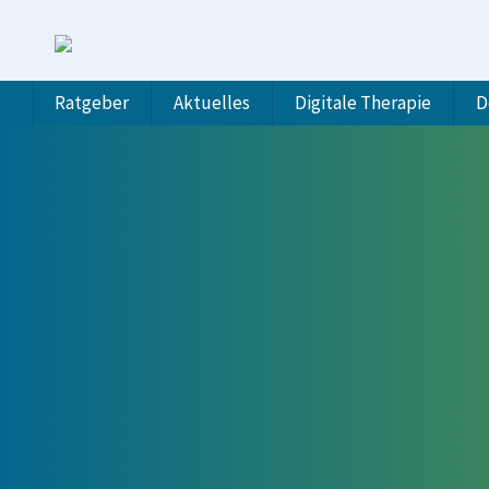
Ratgeber
Aktuelles
Digitale Therapie
D