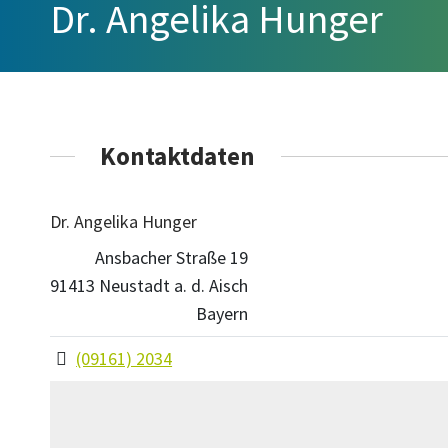
Dr. Angelika Hunger
Kontaktdaten
Dr. Angelika Hunger
Ansbacher Straße 19
91413 Neustadt a. d. Aisch
Bayern
(09161) 2034