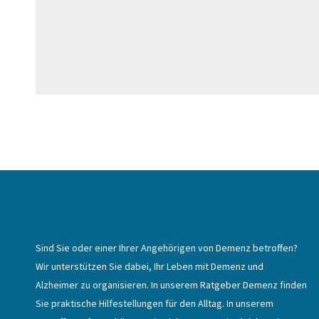
Sind Sie oder einer Ihrer Angehörigen von Demenz betroffen?
Wir unterstützen Sie dabei, Ihr Leben mit Demenz und
Alzheimer zu organisieren. In unserem Ratgeber Demenz finden
Sie praktische Hilfestellungen für den Alltag. In unserem