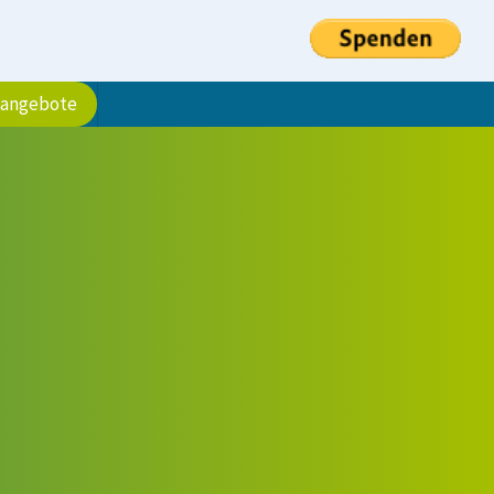
sangebote