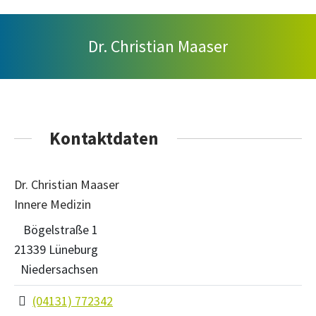
Dr. Christian Maaser
Kontaktdaten
Dr. Christian Maaser
Innere Medizin
Bögelstraße 1
21339 Lüneburg
Niedersachsen
(04131) 772342