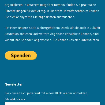
organisieren. In unserem Ratgeber Demenz finden Sie praktische
Hilfestellungen für den Alltag. In unserem Betroffenenforum können
Sie sich anonym mit Gleichgesinnten austauschen.
Hat Ihnen unsere Seite weitergeholfen? Damit wir sie auch in Zukunft
kostenlos anbieten und weitere Angebote entwickeln können, sind
wir auf Ihre Spenden angewiesen. Sie können uns hier unterstützen:
Newsletter
Sie können sich jederzeit mit einem Klick wieder abmelden.
E-Mail-Adresse