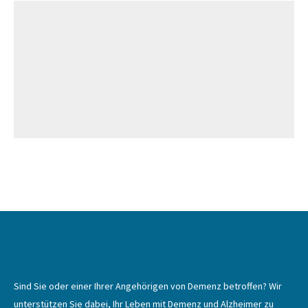
Sind Sie oder einer Ihrer Angehörigen von Demenz betroffen? Wir
unterstützen Sie dabei, Ihr Leben mit Demenz und Alzheimer zu