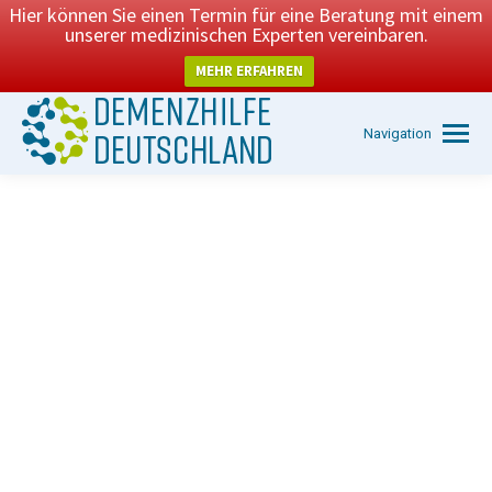
Hier können Sie einen Termin für eine Beratung mit einem
unserer medizinischen Experten vereinbaren.
MEHR ERFAHREN
Navigation