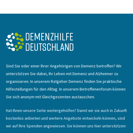
Sind Sie oder einer Ihrer Angehörigen von Demenz betroffen? Wir
unterstützen Sie dabei, Ihr Leben mit Demenz und Alzheimer zu
organisieren. In unserem Ratgeber Demenz finden Sie praktische
Hilfestellungen für den Alltag. In unserem Betroffenenforum können
Sie sich anonym mit Gleichgesinnten austauschen.
Hat Ihnen unsere Seite weitergeholfen? Damit wir sie auch in Zukunft
kostenlos anbieten und weitere Angebote entwickeln können, sind
wir auf Ihre Spenden angewiesen. Sie können uns hier unterstützen: