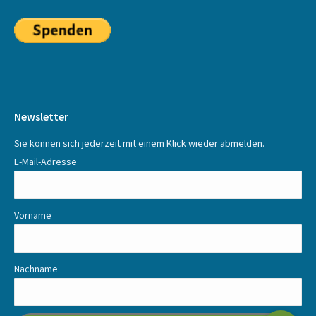
Newsletter
Sie können sich jederzeit mit einem Klick wieder abmelden.
E-Mail-Adresse
Vorname
Nachname