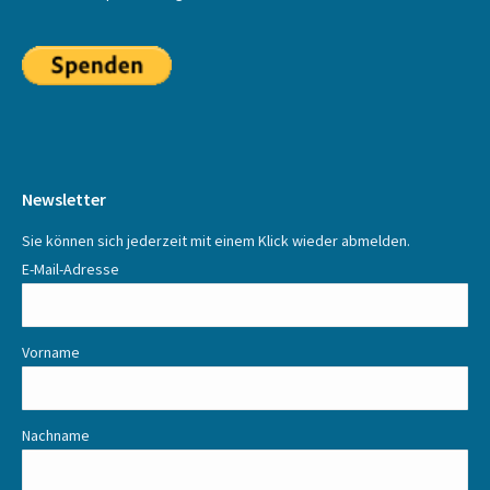
Newsletter
Sie können sich jederzeit mit einem Klick wieder abmelden.
E-Mail-Adresse
Vorname
Nachname