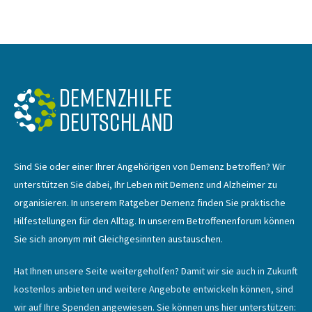
Sind Sie oder einer Ihrer Angehörigen von Demenz betroffen? Wir
unterstützen Sie dabei, Ihr Leben mit Demenz und Alzheimer zu
organisieren. In unserem Ratgeber Demenz finden Sie praktische
Hilfestellungen für den Alltag. In unserem Betroffenenforum können
Sie sich anonym mit Gleichgesinnten austauschen.
Hat Ihnen unsere Seite weitergeholfen? Damit wir sie auch in Zukunft
kostenlos anbieten und weitere Angebote entwickeln können, sind
wir auf Ihre Spenden angewiesen. Sie können uns hier unterstützen: