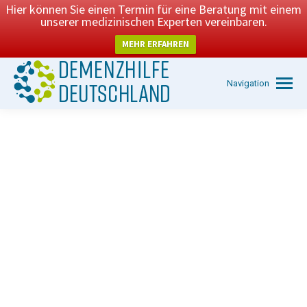
Hier können Sie einen Termin für eine Beratung mit einem
unserer medizinischen Experten vereinbaren.
MEHR ERFAHREN
Navigation