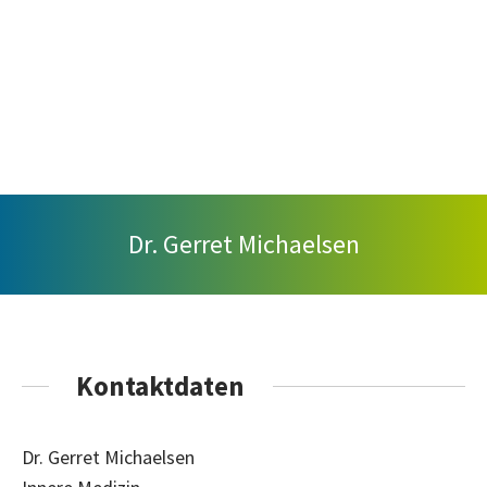
Dr. Gerret Michaelsen
Kontaktdaten
Dr. Gerret Michaelsen