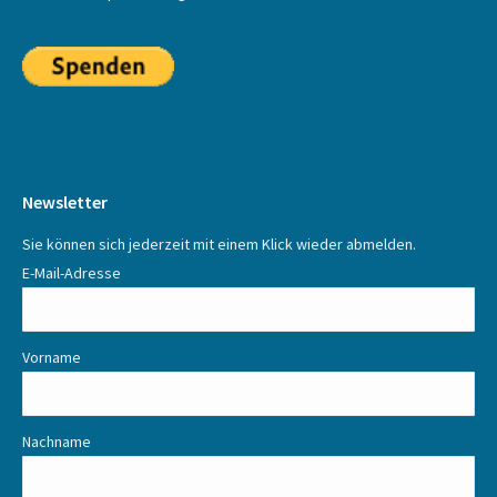
Newsletter
Sie können sich jederzeit mit einem Klick wieder abmelden.
E-Mail-Adresse
Vorname
Nachname