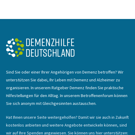
Sind Sie oder einer Ihrer Angehörigen von Demenz betroffen? Wir
unterstützen Sie dabei, Ihr Leben mit Demenz und Alzheimer zu
organisieren. In unserem Ratgeber Demenz finden Sie praktische
Hilfestellungen für den Alltag. In unserem Betroffenenforum können
Sie sich anonym mit Gleichgesinnten austauschen.
Hat Ihnen unsere Seite weitergeholfen? Damit wir sie auch in Zukunft
kostenlos anbieten und weitere Angebote entwickeln können, sind
wir auf Ihre Spenden angewiesen. Sie können uns hier unterstützen: