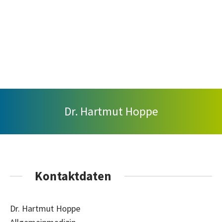
Dr. Hartmut Hoppe
Kontaktdaten
Dr. Hartmut Hoppe