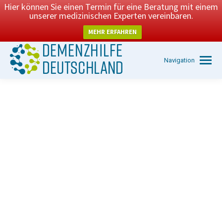
Hier können Sie einen Termin für eine Beratung mit einem
unserer medizinischen Experten vereinbaren.
MEHR ERFAHREN
Navigation