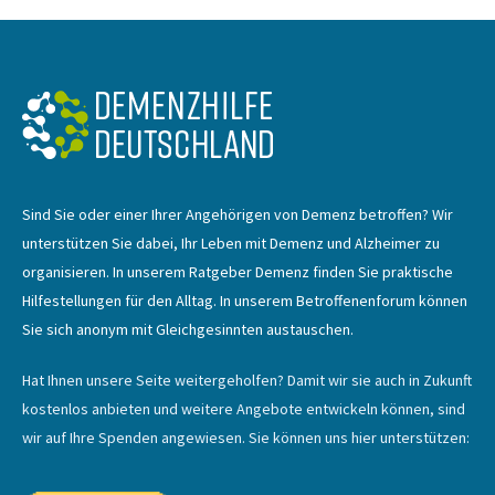
Sind Sie oder einer Ihrer Angehörigen von Demenz betroffen? Wir
unterstützen Sie dabei, Ihr Leben mit Demenz und Alzheimer zu
organisieren. In unserem Ratgeber Demenz finden Sie praktische
Hilfestellungen für den Alltag. In unserem Betroffenenforum können
Sie sich anonym mit Gleichgesinnten austauschen.
Hat Ihnen unsere Seite weitergeholfen? Damit wir sie auch in Zukunft
kostenlos anbieten und weitere Angebote entwickeln können, sind
wir auf Ihre Spenden angewiesen. Sie können uns hier unterstützen: