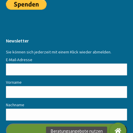
Newsletter
Sie können sich jederzeit mit einem Klick wieder abmelden.
E-Mail-Adresse
Vorname
Nachname