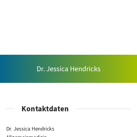
Dr. Jessica Hendricks
Kontaktdaten
Dr. Jessica Hendricks