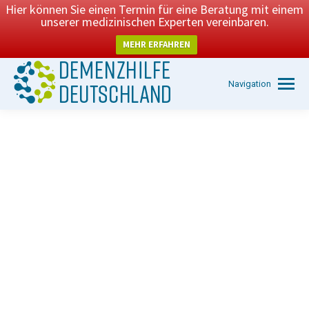
Hier können Sie einen Termin für eine Beratung mit einem
unserer medizinischen Experten vereinbaren.
MEHR ERFAHREN
Navigation