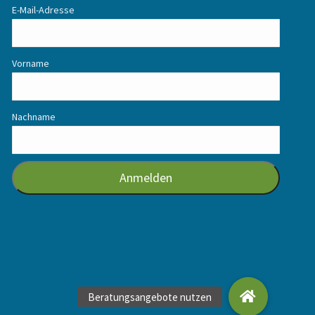
E-Mail-Adresse
Vorname
Nachname