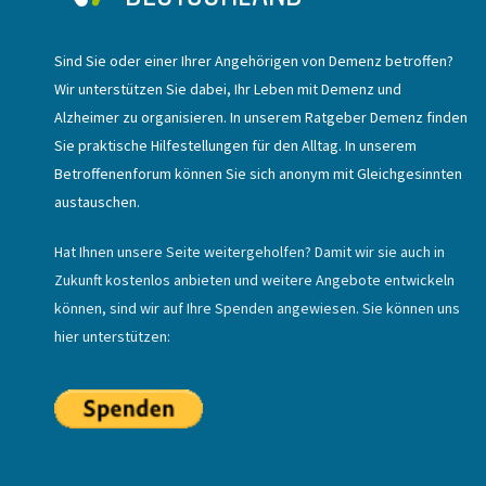
Sind Sie oder einer Ihrer Angehörigen von Demenz betroffen?
Wir unterstützen Sie dabei, Ihr Leben mit Demenz und
Alzheimer zu organisieren. In unserem Ratgeber Demenz finden
Sie praktische Hilfestellungen für den Alltag. In unserem
Betroffenenforum können Sie sich anonym mit Gleichgesinnten
austauschen.
Hat Ihnen unsere Seite weitergeholfen? Damit wir sie auch in
Zukunft kostenlos anbieten und weitere Angebote entwickeln
können, sind wir auf Ihre Spenden angewiesen. Sie können uns
hier unterstützen: