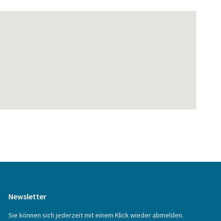
Newsletter
Sie können sich jederzeit mit einem Klick wieder abmelden.