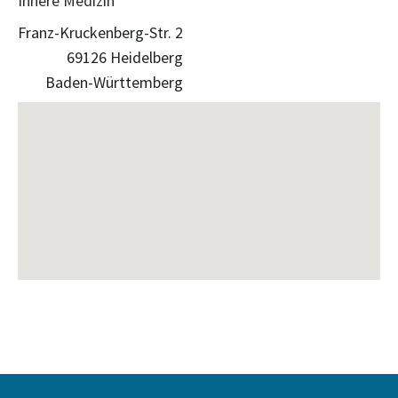
Innere Medizin
Franz-Kruckenberg-Str. 2
69126 Heidelberg
Baden-Württemberg