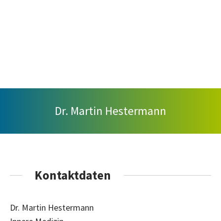
Dr. Martin Hestermann
Kontaktdaten
Dr. Martin Hestermann