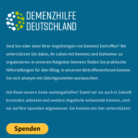
Sind Sie oder einer Ihrer Angehörigen von Demenz betroffen? Wir
unterstützen Sie dabei, Ihr Leben mit Demenz und Alzheimer zu
organisieren. In unserem Ratgeber Demenz finden Sie praktische
Hilfestellungen für den Alltag. In unserem Betroffenenforum können
Sie sich anonym mit Gleichgesinnten austauschen.
Hat Ihnen unsere Seite weitergeholfen? Damit wir sie auch in Zukunft
kostenlos anbieten und weitere Angebote entwickeln können, sind
wir auf Ihre Spenden angewiesen. Sie können uns hier unterstützen: