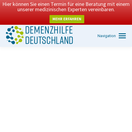
Hier können Sie einen Termin für eine Beratung mit einem
unserer medizinischen Experten vereinbaren.
MEHR ERFAHREN
Navigation