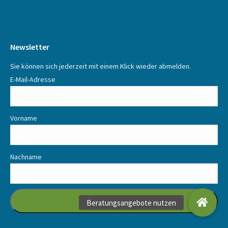
Newsletter
Sie können sich jederzeit mit einem Klick wieder abmelden.
E-Mail-Adresse
Vorname
Nachname