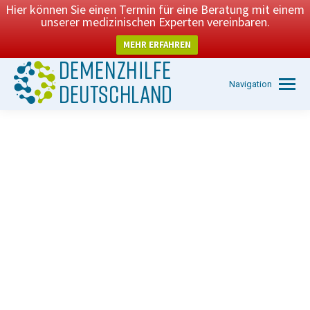
Hier können Sie einen Termin für eine Beratung mit einem
unserer medizinischen Experten vereinbaren.
MEHR ERFAHREN
Navigation