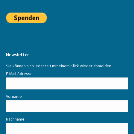
Newsletter
Sie können sich jederzeit mit einem Klick wieder abmelden.
E-Mail-Adresse
Vorname
Nachname