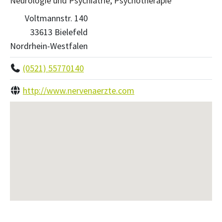
Neurologie und Psychiatrie, Psychotherapie
Voltmannstr. 140
33613 Bielefeld
Nordrhein-Westfalen
(0521) 55770140
http://www.nervenaerzte.com