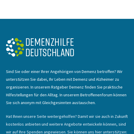
Sind Sie oder einer Ihrer Angehörigen von Demenz betroffen? Wir
unterstützen Sie dabei, Ihr Leben mit Demenz und Alzheimer zu
organisieren. In unserem Ratgeber Demenz finden Sie praktische
Hilfestellungen für den Alltag. In unserem Betroffenenforum können
Sie sich anonym mit Gleichgesinnten austauschen.
Hat Ihnen unsere Seite weitergeholfen? Damit wir sie auch in Zukunft
kostenlos anbieten und weitere Angebote entwickeln können, sind
wir auf Ihre Spenden angewiesen. Sie können uns hier unterstützen: