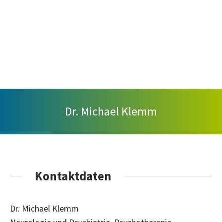
Dr. Michael Klemm
Kontaktdaten
Dr. Michael Klemm