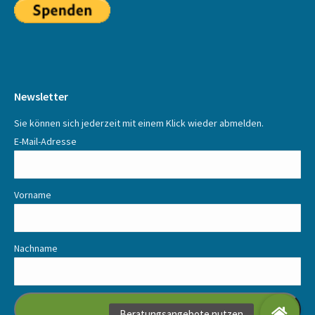
Newsletter
Sie können sich jederzeit mit einem Klick wieder abmelden.
E-Mail-Adresse
Vorname
Nachname