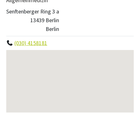
Allgemeinmedizin
Senftenberger Ring 3 a
13439 Berlin
Berlin
(030) 4158181