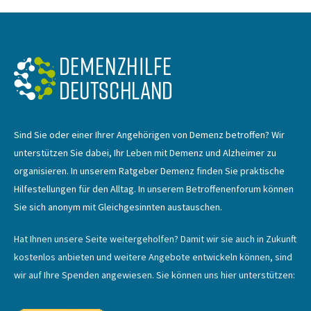
Sind Sie oder einer Ihrer Angehörigen von Demenz betroffen? Wir
unterstützen Sie dabei, Ihr Leben mit Demenz und Alzheimer zu
organisieren. In unserem Ratgeber Demenz finden Sie praktische
Hilfestellungen für den Alltag. In unserem Betroffenenforum können
Sie sich anonym mit Gleichgesinnten austauschen.
Hat Ihnen unsere Seite weitergeholfen? Damit wir sie auch in Zukunft
kostenlos anbieten und weitere Angebote entwickeln können, sind
wir auf Ihre Spenden angewiesen. Sie können uns hier unterstützen: