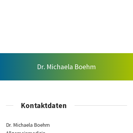
Dr. Michaela Boehm
Kontaktdaten
Dr. Michaela Boehm