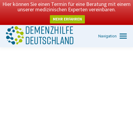
Hier können Sie einen Termin für eine Beratung mit einem
unserer medizinischen Experten vereinbaren.
MEHR ERFAHREN
Navigation