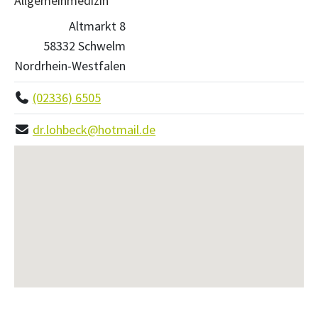
Allgemeinmedizin
Altmarkt 8
58332 Schwelm
Nordrhein-Westfalen
(02336) 6505
dr.lohbeck@hotmail.de