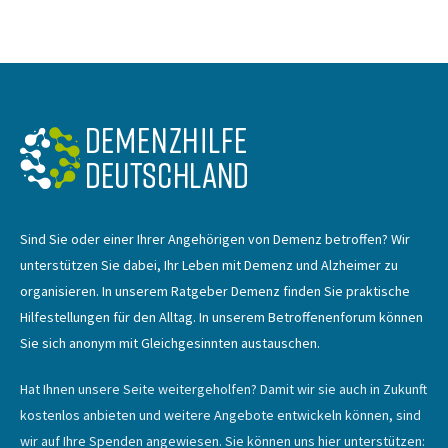
Sind Sie oder einer Ihrer Angehörigen von Demenz betroffen? Wir
unterstützen Sie dabei, Ihr Leben mit Demenz und Alzheimer zu
organisieren. In unserem Ratgeber Demenz finden Sie praktische
Hilfestellungen für den Alltag. In unserem Betroffenenforum können
Sie sich anonym mit Gleichgesinnten austauschen.
Hat Ihnen unsere Seite weitergeholfen? Damit wir sie auch in Zukunft
kostenlos anbieten und weitere Angebote entwickeln können, sind
wir auf Ihre Spenden angewiesen. Sie können uns hier unterstützen: