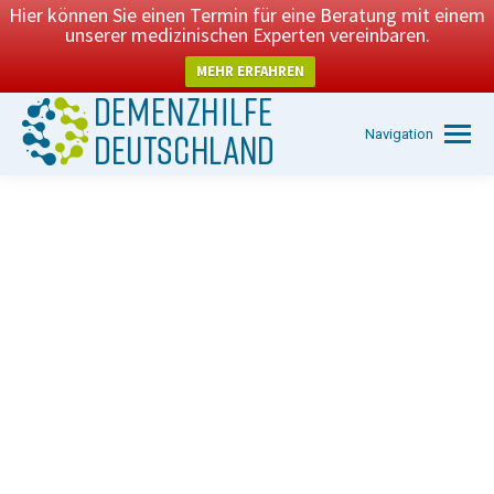
Hier können Sie einen Termin für eine Beratung mit einem
unserer medizinischen Experten vereinbaren.
MEHR ERFAHREN
Navigation