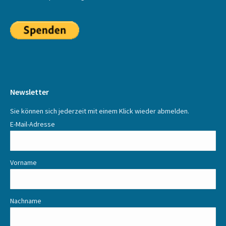
Newsletter
Sie können sich jederzeit mit einem Klick wieder abmelden.
E-Mail-Adresse
Vorname
Nachname