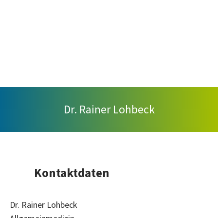
Dr. Rainer Lohbeck
Kontaktdaten
Dr. Rainer Lohbeck