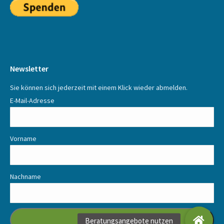
Newsletter
Sie können sich jederzeit mit einem Klick wieder abmelden.
E-Mail-Adresse
Vorname
Nachname