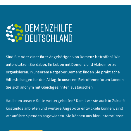
Sind Sie oder einer Ihrer Angehörigen von Demenz betroffen? Wir
unterstützen Sie dabei, Ihr Leben mit Demenz und Alzheimer zu
organisieren. In unserem Ratgeber Demenz finden Sie praktische
Hilfestellungen für den Alltag. In unserem Betroffenenforum können
Sie sich anonym mit Gleichgesinnten austauschen.
Hat Ihnen unsere Seite weitergeholfen? Damit wir sie auch in Zukunft
kostenlos anbieten und weitere Angebote entwickeln können, sind
wir auf Ihre Spenden angewiesen. Sie können uns hier unterstützen: