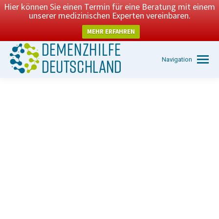
Hier können Sie einen Termin für eine Beratung mit einem
unserer medizinischen Experten vereinbaren.
MEHR ERFAHREN
Navigation