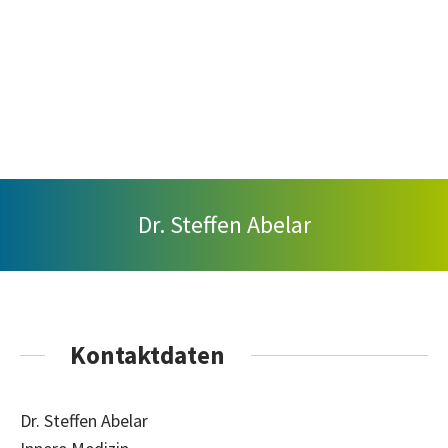
Dr. Steffen Abelar
Kontaktdaten
Dr. Steffen Abelar