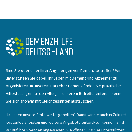
Sind Sie oder einer Ihrer Angehörigen von Demenz betroffen? Wir
unterstützen Sie dabei, Ihr Leben mit Demenz und Alzheimer zu
organisieren. In unserem Ratgeber Demenz finden Sie praktische
Hilfestellungen für den Alltag. In unserem Betroffenenforum können
Sie sich anonym mit Gleichgesinnten austauschen.
Hat Ihnen unsere Seite weitergeholfen? Damit wir sie auch in Zukunft
kostenlos anbieten und weitere Angebote entwickeln können, sind
wir auf Ihre Spenden angewiesen. Sie können uns hier unterstützen: