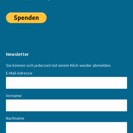
Newsletter
Sie können sich jederzeit mit einem Klick wieder abmelden.
E-Mail-Adresse
Vorname
Nachname