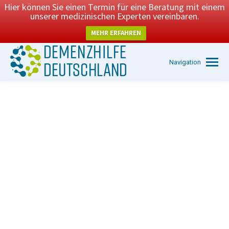
Hier können Sie einen Termin für eine Beratung mit einem
unserer medizinischen Experten vereinbaren.
MEHR ERFAHREN
Navigation