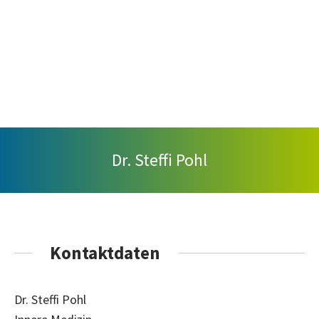
Dr. Steffi Pohl
Kontaktdaten
Dr. Steffi Pohl