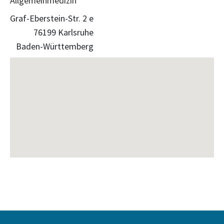
Allgemeinmedizin
Graf-Eberstein-Str. 2 e
76199 Karlsruhe
Baden-Württemberg