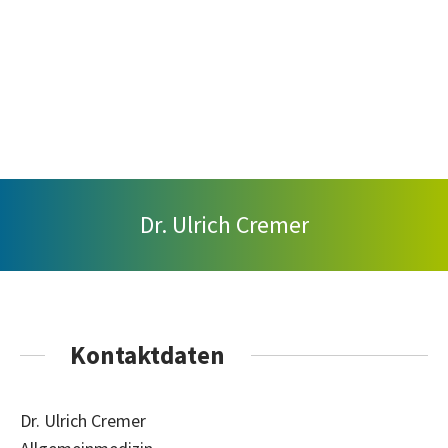
Dr. Ulrich Cremer
Kontaktdaten
Dr. Ulrich Cremer