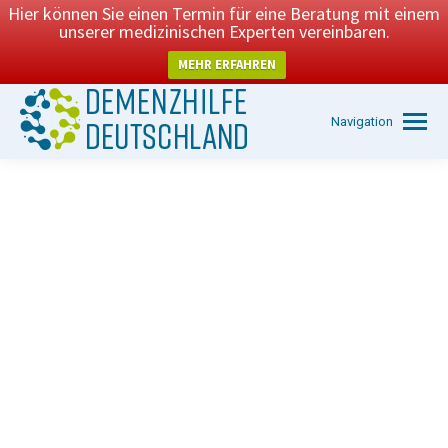
Hier können Sie einen Termin für eine Beratung mit einem
unserer medizinischen Experten vereinbaren.
MEHR ERFAHREN
Navigation