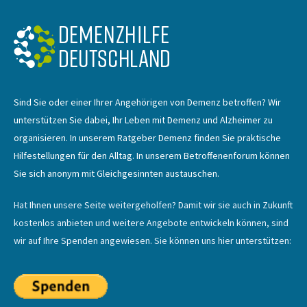
Sind Sie oder einer Ihrer Angehörigen von Demenz betroffen? Wir
unterstützen Sie dabei, Ihr Leben mit Demenz und Alzheimer zu
organisieren. In unserem Ratgeber Demenz finden Sie praktische
Hilfestellungen für den Alltag. In unserem Betroffenenforum können
Sie sich anonym mit Gleichgesinnten austauschen.
Hat Ihnen unsere Seite weitergeholfen? Damit wir sie auch in Zukunft
kostenlos anbieten und weitere Angebote entwickeln können, sind
wir auf Ihre Spenden angewiesen. Sie können uns hier unterstützen: