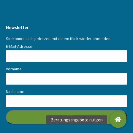
Newsletter
Sie können sich jederzeit mit einem Klick wieder abmelden.
E-Mail-Adresse
Vorname
Nachname