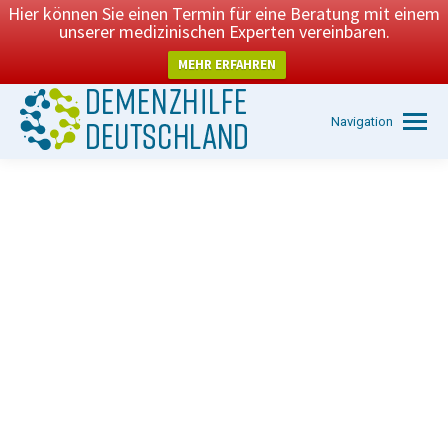
Hier können Sie einen Termin für eine Beratung mit einem
unserer medizinischen Experten vereinbaren.
MEHR ERFAHREN
Navigation