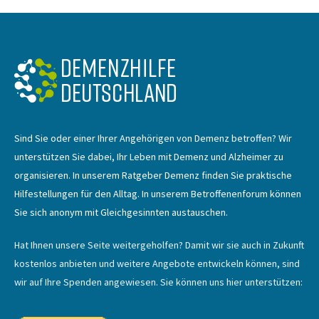
Sind Sie oder einer Ihrer Angehörigen von Demenz betroffen? Wir
unterstützen Sie dabei, Ihr Leben mit Demenz und Alzheimer zu
organisieren. In unserem Ratgeber Demenz finden Sie praktische
Hilfestellungen für den Alltag. In unserem Betroffenenforum können
Sie sich anonym mit Gleichgesinnten austauschen.
Hat Ihnen unsere Seite weitergeholfen? Damit wir sie auch in Zukunft
kostenlos anbieten und weitere Angebote entwickeln können, sind
wir auf Ihre Spenden angewiesen. Sie können uns hier unterstützen: