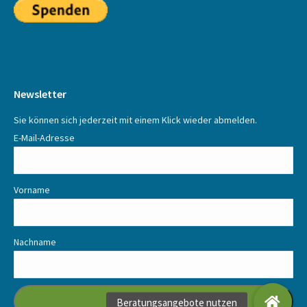
Newsletter
Sie können sich jederzeit mit einem Klick wieder abmelden.
E-Mail-Adresse
Vorname
Nachname