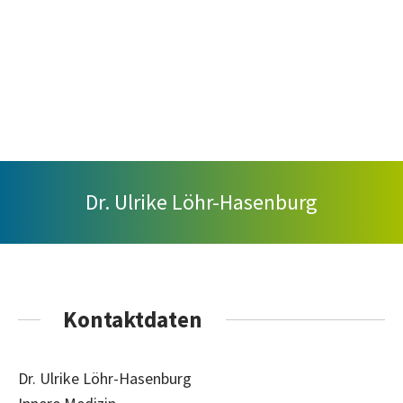
Dr. Ulrike Löhr-Hasenburg
Kontaktdaten
Dr. Ulrike Löhr-Hasenburg