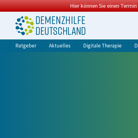
Hier können Sie einen Termin
Ratgeber
Aktuelles
Digitale Therapie
D