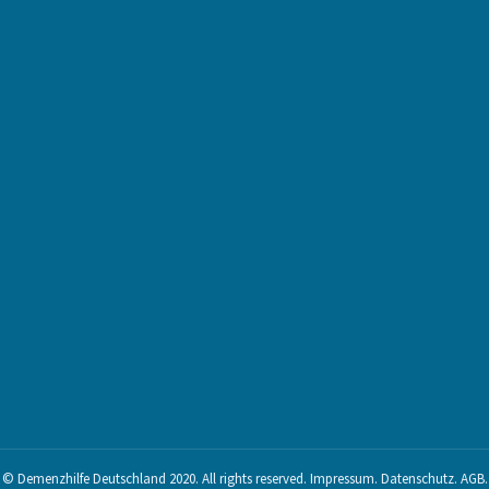
© Demenzhilfe Deutschland 2020. All rights reserved.
Impressum
.
Datenschutz
.
AGB
.