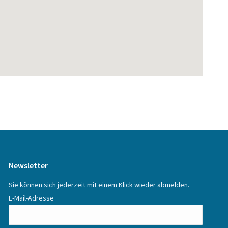
Newsletter
Sie können sich jederzeit mit einem Klick wieder abmelden.
E-Mail-Adresse