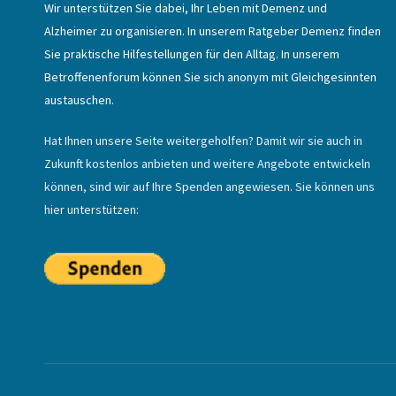
Wir unterstützen Sie dabei, Ihr Leben mit Demenz und
Alzheimer zu organisieren. In unserem Ratgeber Demenz finden
Sie praktische Hilfestellungen für den Alltag. In unserem
Betroffenenforum können Sie sich anonym mit Gleichgesinnten
austauschen.
Hat Ihnen unsere Seite weitergeholfen? Damit wir sie auch in
Zukunft kostenlos anbieten und weitere Angebote entwickeln
können, sind wir auf Ihre Spenden angewiesen. Sie können uns
hier unterstützen: