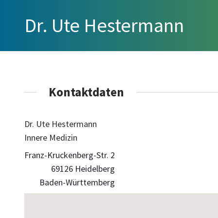
Dr. Ute Hestermann
Kontaktdaten
Dr. Ute Hestermann
Innere Medizin
Franz-Kruckenberg-Str. 2
69126 Heidelberg
Baden-Württemberg