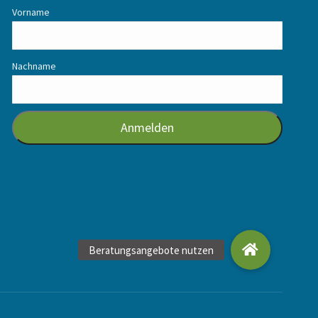
Vorname
Nachname