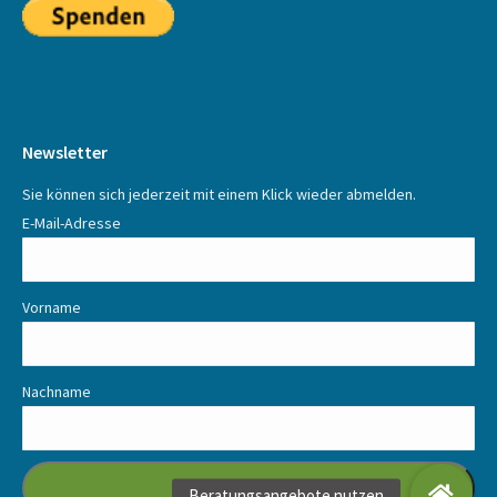
Newsletter
Sie können sich jederzeit mit einem Klick wieder abmelden.
E-Mail-Adresse
Vorname
Nachname