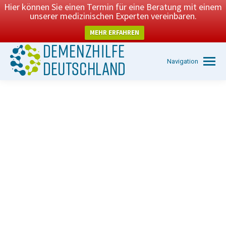
Hier können Sie einen Termin für eine Beratung mit einem
unserer medizinischen Experten vereinbaren.
MEHR ERFAHREN
Navigation