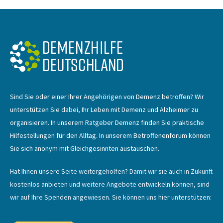
Sind Sie oder einer Ihrer Angehörigen von Demenz betroffen? Wir
unterstützen Sie dabei, Ihr Leben mit Demenz und Alzheimer zu
organisieren. In unserem Ratgeber Demenz finden Sie praktische
Hilfestellungen für den Alltag. In unserem Betroffenenforum können
Sie sich anonym mit Gleichgesinnten austauschen.
Hat Ihnen unsere Seite weitergeholfen? Damit wir sie auch in Zukunft
kostenlos anbieten und weitere Angebote entwickeln können, sind
wir auf Ihre Spenden angewiesen. Sie können uns hier unterstützen: