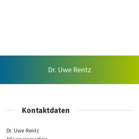
Dr. Uwe Rentz
Kontaktdaten
Dr. Uwe Rentz