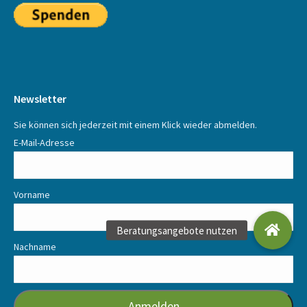
Newsletter
Sie können sich jederzeit mit einem Klick wieder abmelden.
E-Mail-Adresse
Vorname
Nachname