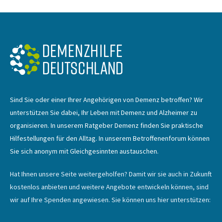
Sind Sie oder einer Ihrer Angehörigen von Demenz betroffen? Wir
unterstützen Sie dabei, Ihr Leben mit Demenz und Alzheimer zu
organisieren. In unserem Ratgeber Demenz finden Sie praktische
Hilfestellungen für den Alltag. In unserem Betroffenenforum können
Sie sich anonym mit Gleichgesinnten austauschen.
Hat Ihnen unsere Seite weitergeholfen? Damit wir sie auch in Zukunft
kostenlos anbieten und weitere Angebote entwickeln können, sind
wir auf Ihre Spenden angewiesen. Sie können uns hier unterstützen: