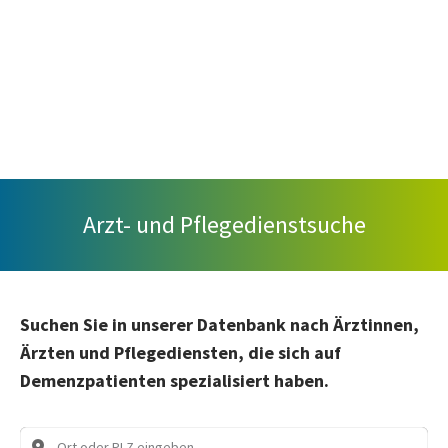
Arzt- und Pflegedienstsuche
Suchen Sie in unserer Datenbank nach Ärztinnen,
Ärzten und Pflegediensten, die sich auf
Demenzpatienten spezialisiert haben.