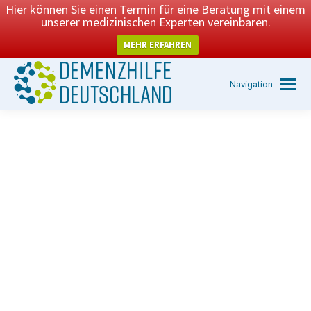
Hier können Sie einen Termin für eine Beratung mit einem
unserer medizinischen Experten vereinbaren.
MEHR ERFAHREN
Navigation