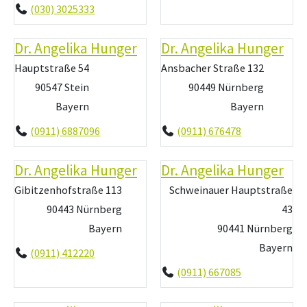
(030) 3025333
Dr. Angelika Hunger
Dr. Angelika Hunger
Hauptstraße 54
Ansbacher Straße 132
90547 Stein
90449 Nürnberg
Bayern
Bayern
(0911) 6887096
(0911) 676478
Dr. Angelika Hunger
Dr. Angelika Hunger
Gibitzenhofstraße 113
Schweinauer Hauptstraße
90443 Nürnberg
43
Bayern
90441 Nürnberg
Bayern
(0911) 412220
(0911) 667085