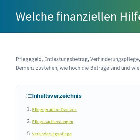
Welche finanziellen Hil
Pflegegeld, Entlastungsbetrag, Verhinderungspflege,
Demenz zustehen, wie hoch die Beträge sind und wi
Inhaltsverzeichnis
Pflegegrad bei Demenz
Pflegesachleistungen
Verhinderungspflege