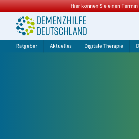
Hier können Sie einen Termin
Ratgeber
Aktuelles
Digitale Therapie
D