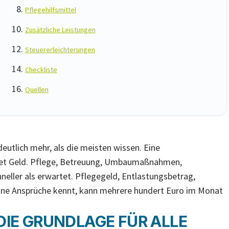
Pflegehilfsmittel
Zusätzliche Leistungen
Steuererleichterungen
Checkliste
Quellen
eutlich mehr, als die meisten wissen. Eine
tet Geld. Pflege, Betreuung, Umbaumaßnahmen,
neller als erwartet. Pflegegeld, Entlastungsbetrag,
eine Ansprüche kennt, kann mehrere hundert Euro im Monat
DIE GRUNDLAGE FÜR ALLE