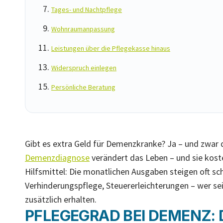
Tages- und Nachtpflege
Wohnraumanpassung
Leistungen über die Pflegekasse hinaus
Widerspruch einlegen
Persönliche Beratung
Gibt es extra Geld für Demenzkranke? Ja – und zwar d
Demenzdiagnose
verändert das Leben – und sie kos
Hilfsmittel: Die monatlichen Ausgaben steigen oft sch
Verhinderungspflege, Steuererleichterungen – wer s
zusätzlich erhalten.
PFLEGEGRAD BEI DEMENZ: 