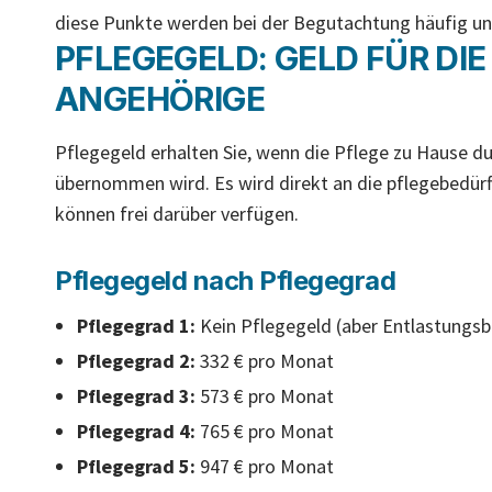
diese Punkte werden bei der Begutachtung häufig un
PFLEGEGELD: GELD FÜR DI
ANGEHÖRIGE
Pflegegeld erhalten Sie, wenn die Pflege zu Hause d
übernommen wird. Es wird direkt an die pflegebedürf
können frei darüber verfügen.
Pflegegeld nach Pflegegrad
Pflegegrad 1:
Kein Pflegegeld (aber Entlastungsb
Pflegegrad 2:
332 € pro Monat
Pflegegrad 3:
573 € pro Monat
Pflegegrad 4:
765 € pro Monat
Pflegegrad 5:
947 € pro Monat