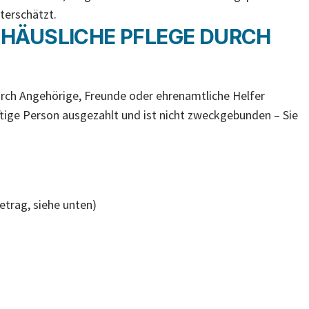
terschätzt.
E HÄUSLICHE PFLEGE DURCH
urch Angehörige, Freunde oder ehrenamtliche Helfer
tige Person ausgezahlt und ist nicht zweckgebunden – Sie
etrag, siehe unten)