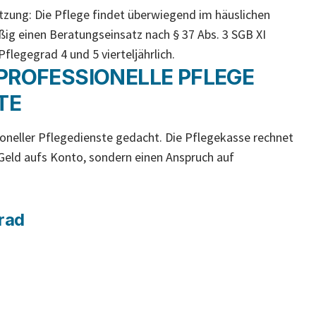
tzung: Die Pflege findet überwiegend im häuslichen
ig einen Beratungseinsatz nach § 37 Abs. 3 SGB XI
Pflegegrad 4 und 5 vierteljährlich.
PROFESSIONELLE PFLEGE
TE
ioneller Pflegedienste gedacht. Die Pflegekasse rechnet
Geld aufs Konto, sondern einen Anspruch auf
rad