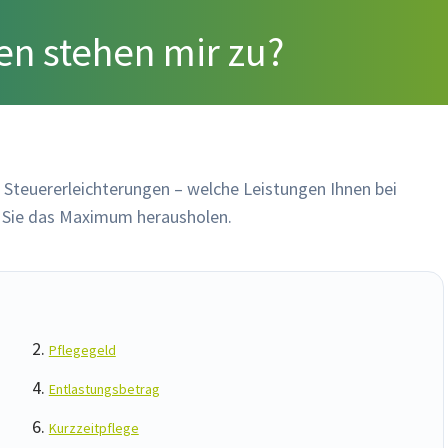
fen stehen mir zu?
 Steuererleichterungen – welche Leistungen Ihnen bei
e Sie das Maximum herausholen.
Pflegegeld
Entlastungsbetrag
Kurzzeitpflege