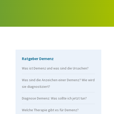
Ratgeber Demenz
Was ist Demenz und was sind die Ursachen?
Was sind die Anzeichen einer Demenz? Wie wird
sie diagnostiziert?
Diagnose Demenz: Was sollte ich jetzt tun?
Welche Therapie gibt es für Demenz?