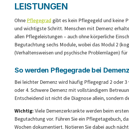
LEISTUNGEN
Ohne
Pflegegrad
gibt es kein Pflegegeld und keine P
und wichtigste Schritt. Menschen mit Demenz erhalte
allen Pflegeleistungen – auch ohne körperliche Einsc
Begutachtung sechs Module, wobei das Modul 2 (kog
(Verhaltensweisen und psychische Problemlagen) für
So werden Pflegegrade bei Demenz
Bei leichter Demenz wird häufig Pflegegrad 2 oder 3
oder 4. Schwere Demenz mit vollständigem Betreuung
Entscheidend ist nicht die Diagnose allein, sondern d
Wichtig:
Viele Demenzerkrankte werden beim ersten An
Begutachtung vor. Führen Sie ein Pflegetagebuch, da
Wochen dokumentiert. Notieren Sie dabei auch nächt