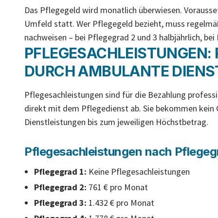
Das Pflegegeld wird monatlich überwiesen. Vorausse
Umfeld statt. Wer Pflegegeld bezieht, muss regelmäß
nachweisen – bei Pflegegrad 2 und 3 halbjährlich, bei 
PFLEGESACHLEISTUNGEN: 
DURCH AMBULANTE DIENS
Pflegesachleistungen sind für die Bezahlung profess
direkt mit dem Pflegedienst ab. Sie bekommen kein 
Dienstleistungen bis zum jeweiligen Höchstbetrag.
Pflegesachleistungen nach Pflegeg
Pflegegrad 1:
Keine Pflegesachleistungen
Pflegegrad 2:
761 € pro Monat
Pflegegrad 3:
1.432 € pro Monat