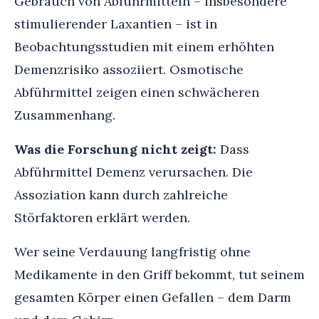
Gebrauch von Abführmitteln – insbesondere
stimulierender Laxantien – ist in
Beobachtungsstudien mit einem erhöhten
Demenzrisiko assoziiert. Osmotische
Abführmittel zeigen einen schwächeren
Zusammenhang.
Was die Forschung nicht zeigt:
Dass
Abführmittel Demenz verursachen. Die
Assoziation kann durch zahlreiche
Störfaktoren erklärt werden.
Wer seine Verdauung langfristig ohne
Medikamente in den Griff bekommt, tut seinem
gesamten Körper einen Gefallen – dem Darm