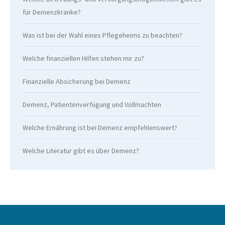
für Demenzkranke?
Was ist bei der Wahl eines Pflegeheims zu beachten?
Welche finanziellen Hilfen stehen mir zu?
Finanzielle Absicherung bei Demenz
Demenz, Patientenverfügung und Vollmachten
Welche Ernährung ist bei Demenz empfehlenswert?
Welche Literatur gibt es über Demenz?