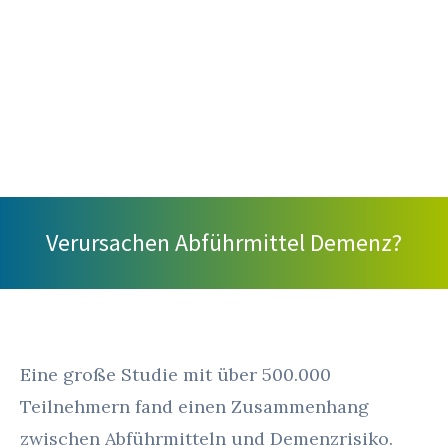
Verursachen Abführmittel Demenz?
Eine große Studie mit über 500.000
Teilnehmern fand einen Zusammenhang
zwischen Abführmitteln und Demenzrisiko.