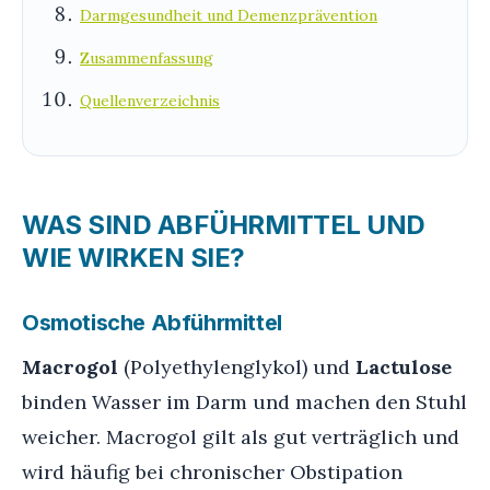
Darmgesundheit und Demenzprävention
Zusammenfassung
Quellenverzeichnis
WAS SIND ABFÜHRMITTEL UND
WIE WIRKEN SIE?
Osmotische Abführmittel
Macrogol
(Polyethylenglykol) und
Lactulose
binden Wasser im Darm und machen den Stuhl
weicher. Macrogol gilt als gut verträglich und
wird häufig bei chronischer Obstipation