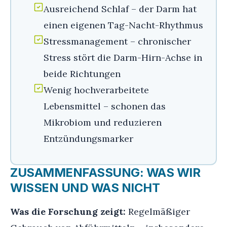
Ausreichend Schlaf – der Darm hat
einen eigenen Tag-Nacht-Rhythmus
Stressmanagement – chronischer
Stress stört die Darm-Hirn-Achse in
beide Richtungen
Wenig hochverarbeitete
Lebensmittel – schonen das
Mikrobiom und reduzieren
Entzündungsmarker
ZUSAMMENFASSUNG: WAS WIR
WISSEN UND WAS NICHT
Was die Forschung zeigt:
Regelmäßiger