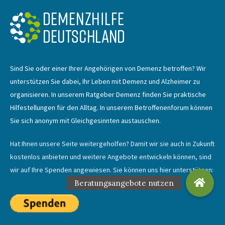
Sind Sie oder einer Ihrer Angehörigen von Demenz betroffen? Wir
unterstützen Sie dabei, Ihr Leben mit Demenz und Alzheimer zu
organisieren. In unserem Ratgeber Demenz finden Sie praktische
Hilfestellungen für den Alltag. In unserem Betroffenenforum können
Sie sich anonym mit Gleichgesinnten austauschen.
Hat Ihnen unsere Seite weitergeholfen? Damit wir sie auch in Zukunft
kostenlos anbieten und weitere Angebote entwickeln können, sind
wir auf Ihre Spenden angewiesen. Sie können uns hier unterstützen: