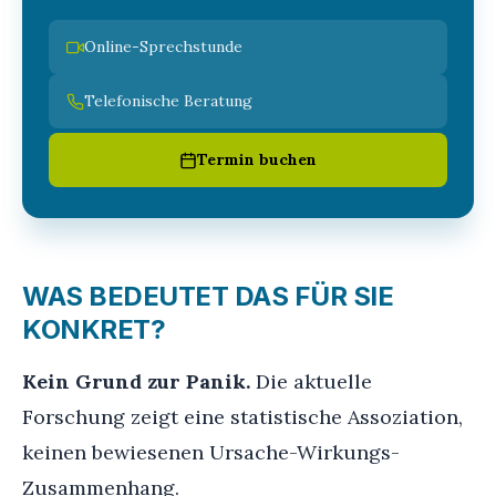
Online-Sprechstunde
Telefonische Beratung
Termin buchen
WAS BEDEUTET DAS FÜR SIE
KONKRET?
Kein Grund zur Panik.
Die aktuelle
Forschung zeigt eine statistische Assoziation,
keinen bewiesenen Ursache-Wirkungs-
Zusammenhang.