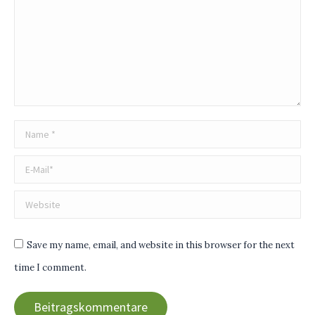
Name *
E-Mail *
Website
Save my name, email, and website in this browser for the next
time I comment.
Beitragskommentare