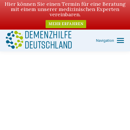
Hier können Sie einen Termin für eine Beratung
mit einem unserer medizinischen Experten
vereinbaren.
MEHR ERFAHREN
Navigation