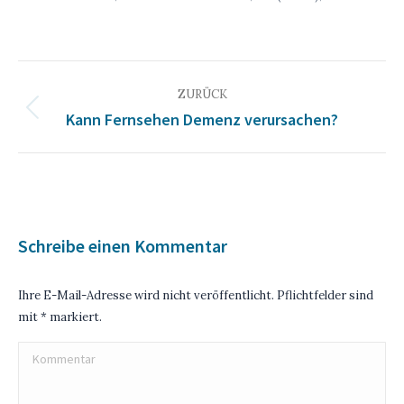
KOMMENTARNAVIGATION
ZURÜCK
Kann Fernsehen Demenz verursachen?
Vorheriger
Beitrag:
Schreibe einen Kommentar
Ihre E-Mail-Adresse wird nicht veröffentlicht. Pflichtfelder sind
mit
*
markiert.
Kommentar