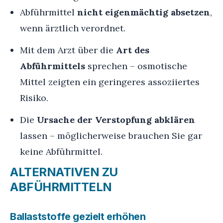
Abführmittel
nicht eigenmächtig absetzen
,
wenn ärztlich verordnet.
Mit dem Arzt über die
Art des
Abführmittels
sprechen – osmotische
Mittel zeigten ein geringeres assoziiertes
Risiko.
Die
Ursache der Verstopfung abklären
lassen – möglicherweise brauchen Sie gar
keine Abführmittel.
ALTERNATIVEN ZU
ABFÜHRMITTELN
Ballaststoffe gezielt erhöhen