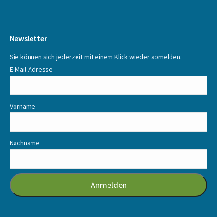
Newsletter
Sie können sich jederzeit mit einem Klick wieder abmelden.
E-Mail-Adresse
Vorname
Nachname