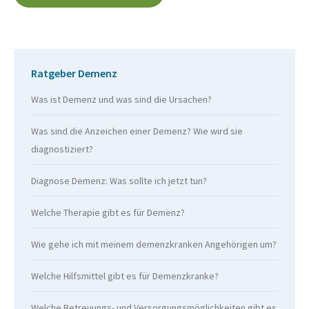
Ratgeber Demenz
Was ist Demenz und was sind die Ursachen?
Was sind die Anzeichen einer Demenz? Wie wird sie
diagnostiziert?
Diagnose Demenz: Was sollte ich jetzt tun?
Welche Therapie gibt es für Demenz?
Wie gehe ich mit meinem demenzkranken Angehörigen um?
Welche Hilfsmittel gibt es für Demenzkranke?
Welche Betreuungs- und Versorgungsmöglichkeiten gibt es