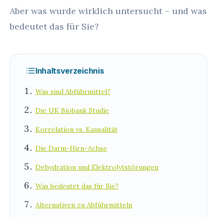
Aber was wurde wirklich untersucht – und was
bedeutet das für Sie?
Inhaltsverzeichnis
Was sind Abführmittel?
Die UK Biobank Studie
Korrelation vs. Kausalität
Die Darm-Hirn-Achse
Dehydration und Elektrolytstörungen
Was bedeutet das für Sie?
Alternativen zu Abführmitteln