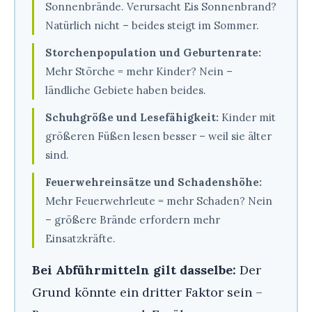
Sonnenbrände. Verursacht Eis Sonnenbrand?
Natürlich nicht – beides steigt im Sommer.
Storchenpopulation und Geburtenrate:
Mehr Störche = mehr Kinder? Nein –
ländliche Gebiete haben beides.
Schuhgröße und Lesefähigkeit:
Kinder mit
größeren Füßen lesen besser – weil sie älter
sind.
Feuerwehreinsätze und Schadenshöhe:
Mehr Feuerwehrleute = mehr Schaden? Nein
– größere Brände erfordern mehr
Einsatzkräfte.
Bei Abführmitteln gilt dasselbe:
Der
Grund könnte ein dritter Faktor sein –