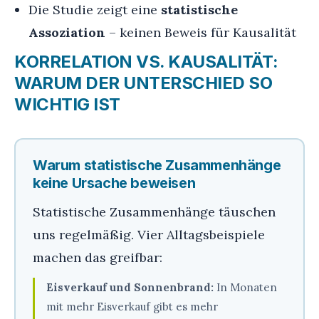
Die Studie zeigt eine
statistische
Assoziation
– keinen Beweis für Kausalität
KORRELATION VS. KAUSALITÄT:
WARUM DER UNTERSCHIED SO
WICHTIG IST
Warum statistische Zusammenhänge
keine Ursache beweisen
Statistische Zusammenhänge täuschen
uns regelmäßig. Vier Alltagsbeispiele
machen das greifbar:
Eisverkauf und Sonnenbrand:
In Monaten
mit mehr Eisverkauf gibt es mehr