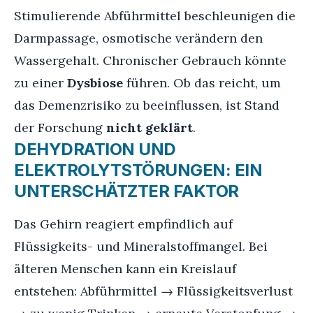
Stimulierende Abführmittel beschleunigen die
Darmpassage, osmotische verändern den
Wassergehalt. Chronischer Gebrauch könnte
zu einer
Dysbiose
führen. Ob das reicht, um
das Demenzrisiko zu beeinflussen, ist Stand
der Forschung
nicht geklärt
.
DEHYDRATION UND
ELEKTROLYTSTÖRUNGEN: EIN
UNTERSCHÄTZTER FAKTOR
Das Gehirn reagiert empfindlich auf
Flüssigkeits- und Mineralstoffmangel. Bei
älteren Menschen kann ein Kreislauf
entstehen: Abführmittel → Flüssigkeitsverlust