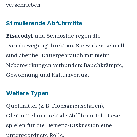
verschrieben.
Stimulierende Abführmittel
Bisacodyl
und Sennoside regen die
Darmbewegung direkt an. Sie wirken schnell,
sind aber bei Dauergebrauch mit mehr
Nebenwirkungen verbunden: Bauchkrämpfe,
Gewöhnung und Kaliumverlust.
Weitere Typen
Quellmittel (z. B. Flohsamenschalen),
Gleitmittel und rektale Abführmittel. Diese
spielen für die Demenz-Diskussion eine
untergeordnete Rolle.