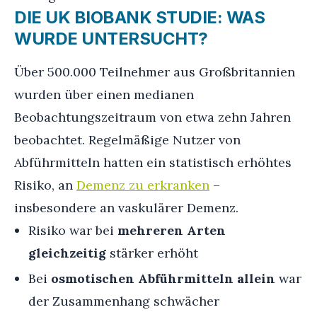
DIE UK BIOBANK STUDIE: WAS
WURDE UNTERSUCHT?
Über 500.000 Teilnehmer aus Großbritannien
wurden über einen medianen
Beobachtungszeitraum von etwa zehn Jahren
beobachtet. Regelmäßige Nutzer von
Abführmitteln hatten ein statistisch erhöhtes
Risiko, an
Demenz zu erkranken
–
insbesondere an vaskulärer Demenz.
Risiko war bei
mehreren Arten
gleichzeitig
stärker erhöht
Bei
osmotischen Abführmitteln allein
war
der Zusammenhang schwächer