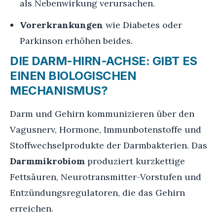
als Nebenwirkung verursachen.
Vorerkrankungen
wie Diabetes oder
Parkinson erhöhen beides.
DIE DARM-HIRN-ACHSE: GIBT ES
EINEN BIOLOGISCHEN
MECHANISMUS?
Darm und Gehirn kommunizieren über den
Vagusnerv, Hormone, Immunbotenstoffe und
Stoffwechselprodukte der Darmbakterien. Das
Darmmikrobiom
produziert kurzkettige
Fettsäuren, Neurotransmitter-Vorstufen und
Entzündungsregulatoren, die das Gehirn
erreichen.