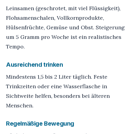
Leinsamen (geschrotet, mit viel Flüssigkeit),
Flohsamenschalen, Vollkornprodukte,
Hülsenfrüchte, Gemüse und Obst. Steigerung
um 5 Gramm pro Woche ist ein realistisches
Tempo.
Ausreichend trinken
Mindestens 1,5 bis 2 Liter täglich. Feste
Trinkzeiten oder eine Wasserflasche in
Sichtweite helfen, besonders bei älteren
Menschen.
Regelmäßige Bewegung