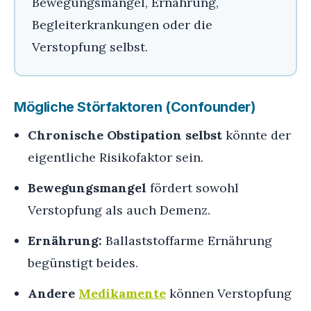
Bewegungsmangel, Ernährung,
Begleiterkrankungen oder die
Verstopfung selbst.
Mögliche Störfaktoren (Confounder)
Chronische Obstipation selbst
könnte der
eigentliche Risikofaktor sein.
Bewegungsmangel
fördert sowohl
Verstopfung als auch Demenz.
Ernährung:
Ballaststoffarme Ernährung
begünstigt beides.
Andere
Medikamente
können Verstopfung